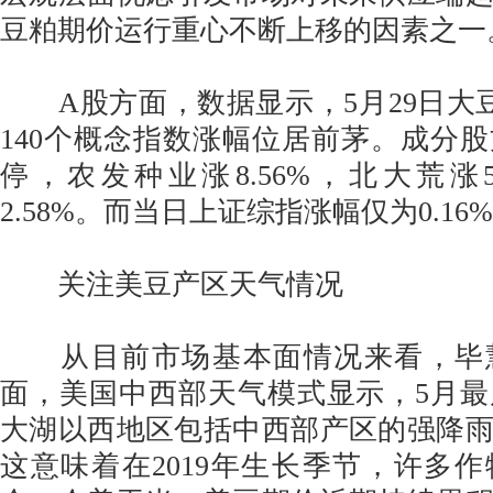
豆粕期价运行重心不断上移的因素之一
A股方面，数据显示，5月29日大豆指
140个概念指数涨幅位居前茅。成分
停，农发种业涨8.56%，北大荒涨5
2.58%。而当日上证综指涨幅仅为0.16
关注美豆产区天气情况
从目前市场基本面情况来看，毕
面，美国中西部天气模式显示，5月
大湖以西地区包括中西部产区的强降
这意味着在2019年生长季节，许多