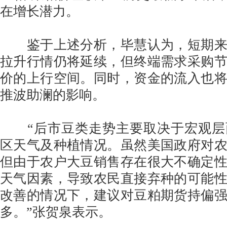
在增长潜力。
鉴于上述分析，毕慧认为，短期来
拉升行情仍将延续，但终端需求采购
价的上行空间。同时，资金的流入也
推波助澜的影响。
“后市豆类走势主要取决于宏观层
区天气及种植情况。虽然美国政府对
但由于农户大豆销售存在很大不确定
天气因素，导致农民直接弃种的可能
改善的情况下，建议对豆粕期货持偏
多。”张贺泉表示。