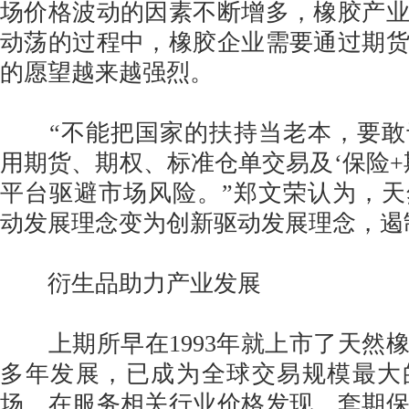
场价格波动的因素不断增多，橡胶产
动荡的过程中，橡胶企业需要通过期
的愿望越来越强烈。
“不能把国家的扶持当老本，要敢
用期货、期权、标准仓单交易及‘保险+
平台驱避市场风险。”郑文荣认为，
动发展理念变为创新驱动发展理念，遏
衍生品助力产业发展
上期所早在1993年就上市了天然
多年发展，已成为全球交易规模最大
场，在服务相关行业价格发现、套期