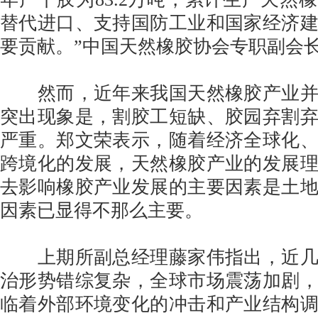
替代进口、支持国防工业和国家经济
要贡献。”中国天然橡胶协会专职副会
然而，近年来我国天然橡胶产业并
突出现象是，割胶工短缺、胶园弃割
严重。郑文荣表示，随着经济全球化
跨境化的发展，天然橡胶产业的发展
去影响橡胶产业发展的主要因素是土
因素已显得不那么主要。
上期所副总经理藤家伟指出，近几
治形势错综复杂，全球市场震荡加剧
临着外部环境变化的冲击和产业结构