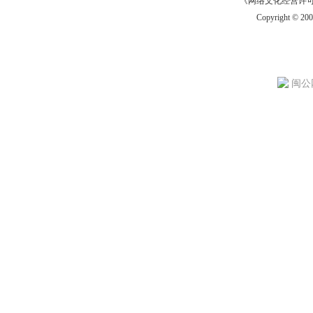
《网络文化经营许可证》
Copyright © 20
闽公网