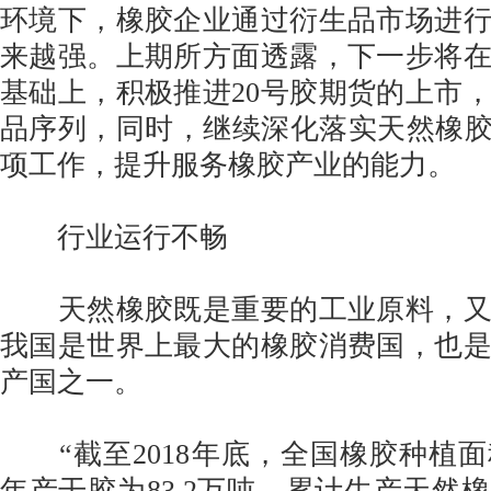
环境下，橡胶企业通过衍生品市场进
来越强。上期所方面透露，下一步将
基础上，积极推进20号胶期货的上市
品序列，同时，继续深化落实天然橡胶
项工作，提升服务橡胶产业的能力。
行业运行不畅
天然橡胶既是重要的工业原料，又
我国是世界上最大的橡胶消费国，也
产国之一。
“截至2018年底，全国橡胶种植面积
年产干胶为83.2万吨，累计生产天然橡