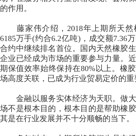
的作用。
藤家伟介绍，2018年上期所天然
6185万手(约合6.2亿吨)，成交额7.
合约中继续排名首位。国内天然橡胶
企业已经成为市场的重要参与力量。
期保值效率始终保持在80%以上。橡
场高度关联，已成为行业贸易定价的重
金融以服务实体经济为天职。做大
场不是根本目的，根本目的是帮助橡
其是在行业发展并不十分顺畅的当下。