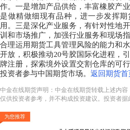
作。一是增加产品供给，丰富橡胶产
是做精做细现有品种，进一步发挥期
用。三是深化产业服务，有针对性地
训和市场推广，加强行业服务和现场
合理运用期货工具管理风险的能力和
开放，积极推动20号胶国际化进程，
牌注册，探索境外设置交割仓库的可
投资者参与中国期货市场。
返回期货首
中金在线期货声明：中金在线期货转载上述内容
仅供投资者参考，并不构成投资建议。投资者据
为您推荐