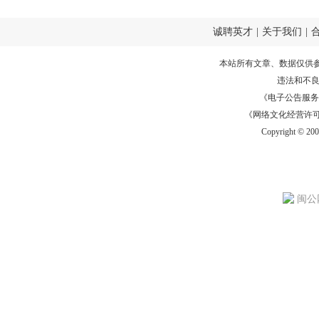
诚聘英才
|
关于我们
|
本站所有文章、数据仅供
违法和不
《电子公告服务许可证
《网络文化经营许可证》
Copyright © 20
闽公网