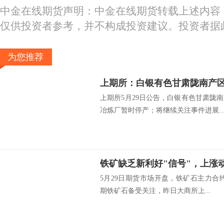
中金在线期货声明：中金在线期货转载上述内容
仅供投资者参考，并不构成投资建议。投资者据
为您推荐
上期所：白银有色甘肃陇南产
上期所5月29日公告，白银有色甘肃陇
冶炼厂暂时停产；将继续关注事件进展..
5月29日期货市场开盘，铁矿石主力合约
期铁矿石备受关注，昨日大商所上...