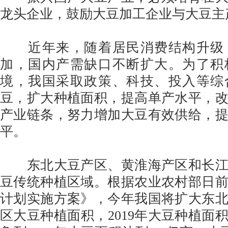
龙头企业，鼓励大豆加工企业与大豆主
近年来，随着居民消费结构升级
加，国内产需缺口不断扩大。为了积
境，我国采取政策、科技、投入等综
豆，扩大种植面积，提高单产水平，
产业链条，努力增加大豆有效供给，
平。
东北大豆产区、黄淮海产区和长江
豆传统种植区域。根据农业农村部日
计划实施方案》，今年我国将扩大东
区大豆种植面积，2019年大豆种植面积