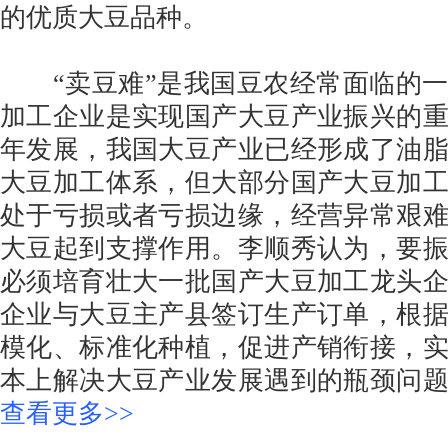
的优质大豆品种。
“卖豆难”是我国豆农经常面临的一
加工企业是实现国产大豆产业振兴的
年发展，我国大豆产业已经形成了油
大豆加工体系，但大部分国产大豆加
处于亏损或者亏损边缘，经营异常艰
大豆起到支撑作用。李顺秀认为，要
必须培育壮大一批国产大豆加工龙头
企业与大豆主产县签订生产订单，根
模化、标准化种植，促进产销衔接，
本上解决大豆产业发展遇到的瓶颈问
查看更多>>