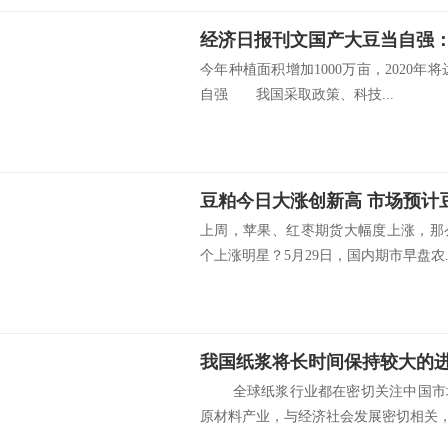
经济日报刊文国产大豆当自强：
今年种植面积增加1000万亩，2020年
自强 我国采取政策、科技...
豆粕今日大涨创新高 市场预计
上周，苹果、红枣期货大幅度上涨，那
个上涨明星？5月29日，国内期市早盘农..
我国纸浆将长时间保持较大的
全球纸浆行业都在密切关注中国市
原材料产业，与经济社会发展密切相关，.