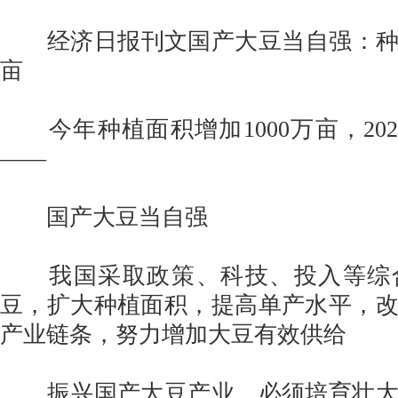
经济日报刊文国产大豆当自强：种植
亩
今年种植面积增加1000万亩，2020
——
国产大豆当自强
我国采取政策、科技、投入等综
豆，扩大种植面积，提高单产水平，
产业链条，努力增加大豆有效供给
振兴国产大豆产业，必须培育壮大