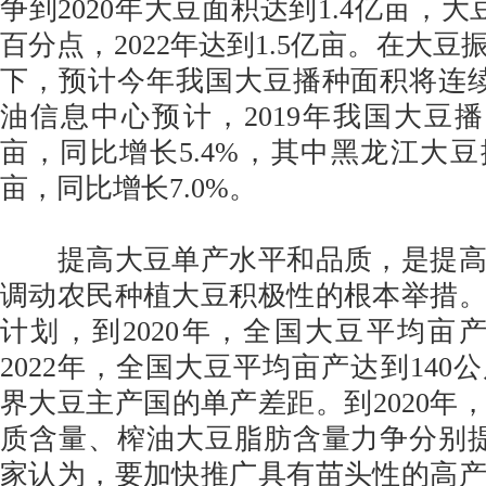
争到2020年大豆面积达到1.4亿亩，
百分点，2022年达到1.5亿亩。在大
下，预计今年我国大豆播种面积将连
油信息中心预计，2019年我国大豆播种
亩，同比增长5.4%，其中黑龙江大豆播
亩，同比增长7.0%。
提高大豆单产水平和品质，是提高
调动农民种植大豆积极性的根本举措
计划，到2020年，全国大豆平均亩产
2022年，全国大豆平均亩产达到140
界大豆主产国的单产差距。到2020年
质含量、榨油大豆脂肪含量力争分别
家认为，要加快推广具有苗头性的高