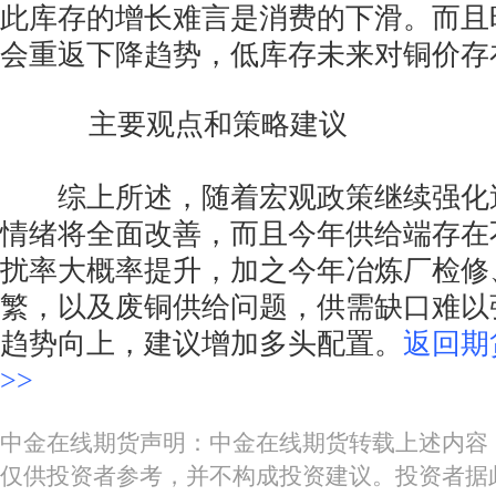
此库存的增长难言是消费的下滑。而且
会重返下降趋势，低库存未来对铜价存
主要观点和策略建议
综上所述，随着宏观政策继续强化
情绪将全面改善，而且今年供给端存在
扰率大概率提升，加之今年冶炼厂检修
繁，以及废铜供给问题，供需缺口难以
趋势向上，建议增加多头配置。
返回期
>>
中金在线期货声明：中金在线期货转载上述内容
仅供投资者参考，并不构成投资建议。投资者据