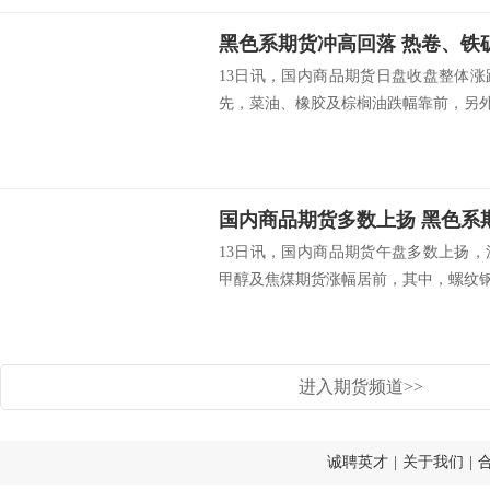
黑色系期货冲高回落 热卷、铁
13日讯，国内商品期货日盘收盘整体
先，菜油、橡胶及棕榈油跌幅靠前，另外.
国内商品期货多数上扬 黑色系
13日讯，国内商品期货午盘多数上扬
甲醇及焦煤期货涨幅居前，其中，螺纹钢.
进入期货频道>>
诚聘英才
|
关于我们
|