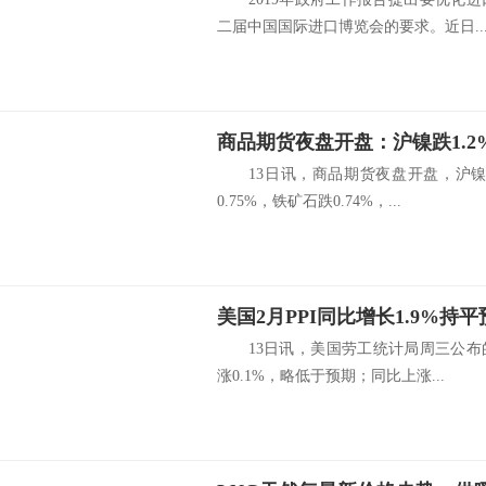
二届中国国际进口博览会的要求。近日..
商品期货夜盘开盘：沪镍跌1.2
13日讯，商品期货夜盘开盘，沪镍跌
0.75%，铁矿石跌0.74%，...
美国2月PPI同比增长1.9%持
13日讯，美国劳工统计局周三公布的
涨0.1%，略低于预期；同比上涨...