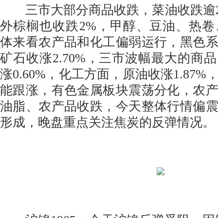
三市大部分商品收跌，菜油收跌逾2
外棕榈也收跌2%，甲醇、豆油、热卷
体来看农产品和化工偏弱运行，黑色
矿石收涨2.70%，三市波幅最大的商
涨0.60%，化工方面，原油收涨1.87
能跟涨，有色金属板块震荡分化，农
油脂、农产品收跌，今天整体行情偏
形成，晚盘重点关注焦炭的反弹情况。