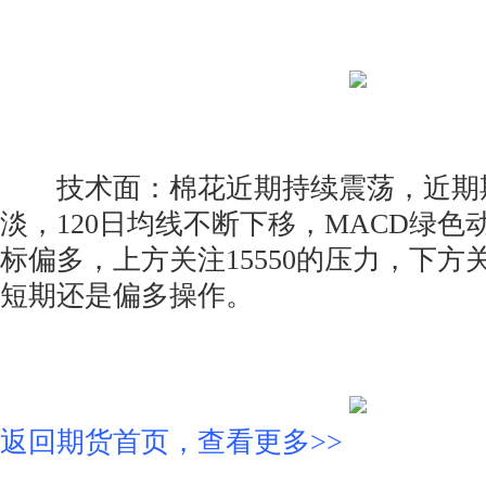
技术面：棉花近期持续震荡，近期
淡，120日均线不断下移，MACD绿色动
标偏多，上方关注15550的压力，下方关
短期还是偏多操作。
返回期货首页，查看更多>>