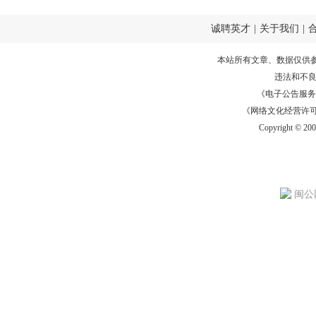
诚聘英才
|
关于我们
|
本站所有文章、数据仅供
违法和不
《电子公告服务许可证
《网络文化经营许可证》
Copyright © 20
闽公网