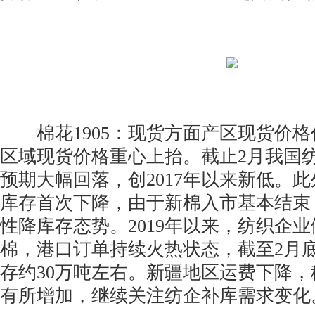
棉花1905：现货方面产区现货价格
区域现货价格重心上抬。截止2月我国
预期大幅回落，创2017年以来新低。
库存首次下降，由于新棉入市基本结束
性降库存态势。2019年以来，纺织企
棉，港口订单持续火热状态，截至2月
存约30万吨左右。新疆地区运费下降
有所增加，继续关注纺企补库需求变化