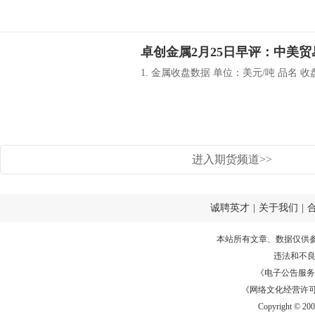
1. 金属收盘数据 单位：美元/吨 品名 收盘价
进入期货频道>>
诚聘英才
|
关于我们
|
本站所有文章、数据仅供
违法和不
《电子公告服务许可证
《网络文化经营许可证》
Copyright © 20