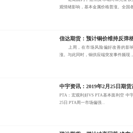
观情绪影响，基本金属价格普涨。全国各省
信达期货：预计铜价维持反弹
上周，在市场风险偏好改善的影响
涨。与此同时，铜供应端突发事件频现，海
中宇资讯：2019年2月25日期
PTA：宏观利好VS PTA基本面利空 
25日:PTA周一市场偏强...