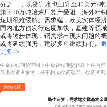
分之一，现货升水也回升至40美元/吨以上
旗下40万吨冶炼厂复产受阻，海外精
短期很难缓解。需求端，欧美实体经
国内地方债发行速度加快，基建等领
或将逐步体现，铜需求出现大问题的
或将延续强势，建议多单继续持有。
更多>>
中金在线期货声明：中金在线期货转载上述内容
仅供投资者参考，并不构成投资建议。投资者据
为您推荐
民生证券：需求端支撑基本金
近期国内下游消费市场尚未完全恢复