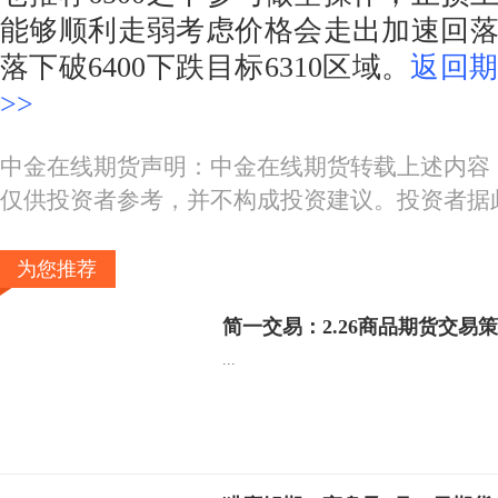
能够顺利走弱考虑价格会走出加速回
落下破6400下跌目标6310区域。
返回
>>
中金在线期货声明：中金在线期货转载上述内容
仅供投资者参考，并不构成投资建议。投资者据
为您推荐
简一交易：2.26商品期货交易
...