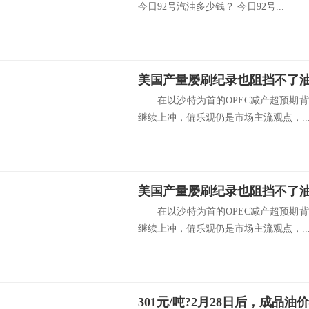
今日92号汽油多少钱？ 今日92号...
在以沙特为首的OPEC减产超预期背
继续上冲，偏乐观仍是市场主流观点，..
在以沙特为首的OPEC减产超预期背
继续上冲，偏乐观仍是市场主流观点，..
301元/吨?2月28日后，成品油