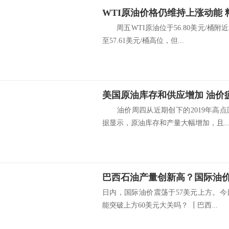
WTI原油价格仍维持上涨动能
周五WTI原油位于56.80美元/桶
至57.61美元/桶高位，但...
美国原油库存和供应增加 油价
油价周四从近期创下的2019年高点
据显示，原油库存和产量大幅增加，且..
巴西石油产量创新高？国际油价
日内，国际油价震荡于57美元上方。
能突破上方60美元大关吗？ ┃巴西...