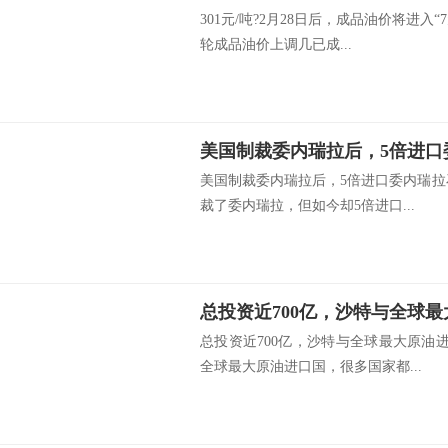
301元/吨?2月28日后，成品油价将进入
轮成品油价上调几已成...
美国制裁委内瑞拉后，5倍进口
美国制裁委内瑞拉后，5倍进口委内瑞拉
裁了委内瑞拉，但如今却5倍进口...
总投资近700亿，沙特与全球最
总投资近700亿，沙特与全球最大原油
全球最大原油进口国，很多国家都...