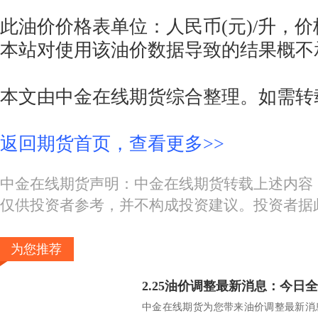
此油价价格表单位：人民币(元)/升，
本站对使用该油价数据导致的结果概不
本文由中金在线期货综合整理。如需转
返回期货首页，查看更多>>
中金在线期货声明：中金在线期货转载上述内容
仅供投资者参考，并不构成投资建议。投资者据
为您推荐
中金在线期货为您带来油价调整最新消