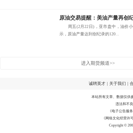
原油交易提醒：美油产量再创纪
周五(2月22日)，亚市盘中，油价小
示，原油产量达到创纪录的120...
进入期货频道>>
诚聘英才
|
关于我们
|
本站所有文章、数据仅供
违法和不
《电子公告服务许可证
《网络文化经营许可证》
Copyright © 20