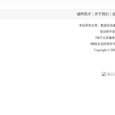
诚聘英才
|
关于我们
|
本站所有文章、数据仅供
违法和不
《电子公告服务许可证
《网络文化经营许可证》
Copyright © 20
闽公网