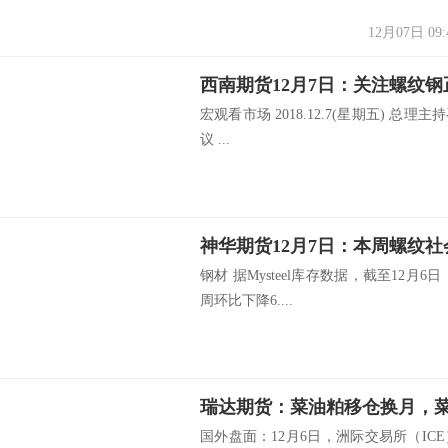
12月07日 09:
西南期货12月7日：关注螺纹
宏观看市场 2018.12.7(星期五) 
议 ...
钢材 据Mysteel库存数据，截至12月6
周环比下降6....
瑞达期货：菜油粕移仓换月，
国外盘面：12月6日，洲际交易所（I