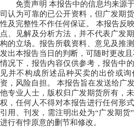
免责声明 本报告中的信息均来源于
司认为可靠的已公开资料，但广发期
性及完整性不作任何保证。 本报告反
点、见解及分析方法，并不代表广发
构的立场。报告所载资料、意见及推
发出本报告当日的判断，可随时更改且
情况下，报告内容仅供参考，报告中
见并不构成所述品种买卖的出价或询
资，风险自担。 本报告旨在发送给广
他专业人士，版权归广发期货所有，
权，任何人不得对本报告进行任何形
引用、刊发，需注明出处为“广发期货
进行有悖原意的删节和修改。