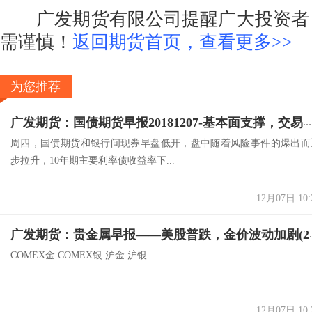
广发期货有限公司提醒广大投资者：
需谨慎！
返回期货首页，查看更多>>
为您推荐
广发期货：国债期货早报20181207-基本面支撑，交易可顺势而为
周四，国债期货和银行间现券早盘低开，盘中随着风险事件的爆出而
步拉升，10年期主要利率债收益率下...
12月07日 10:
广发期货：贵金属早报—
COMEX金 COMEX银 沪金 沪银 ...
12月07日 10: