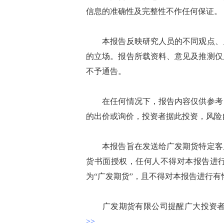
信息的准确性及完整性不作任何保证。
本报告反映研究人员的不同观点、见
的立场。报告所载资料、意见及推测仅
不予通告。
在任何情况下，报告内容仅供参考，
的出价或询价，投资者据此投资，风险
本报告旨在发送给广发期货特定客户
货书面授权，任何人不得对本报告进
为“广发期货”，且不得对本报告进行
广发期货有限公司提醒广大投资者：
>>