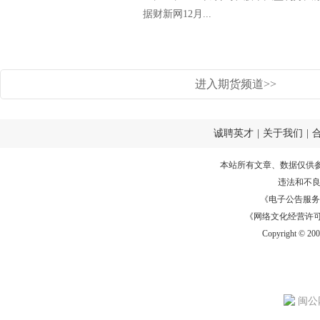
据财新网12月...
进入期货频道>>
诚聘英才
|
关于我们
|
本站所有文章、数据仅供
违法和不
《电子公告服务许可证
《网络文化经营许可证》
Copyright © 20
闽公网