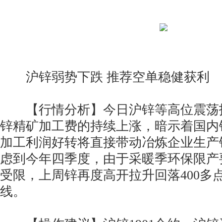
沪锌弱势下跌 推荐空单稳健获利
【行情分析】今日沪锌等高位震荡报收
锌精矿加工费的持续上涨，暗示着国内
加工利润好转将直接带动冶炼企业生产
虑到今年四季度，由于采暖季环保限产
受限，上周锌再度高开拉升回落400多点
线。