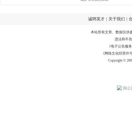
诚聘英才
|
关于我们
|
本站所有文章、数据仅供
违法和不
《电子公告服务许可证
《网络文化经营许可证》
Copyright © 20
闽公网