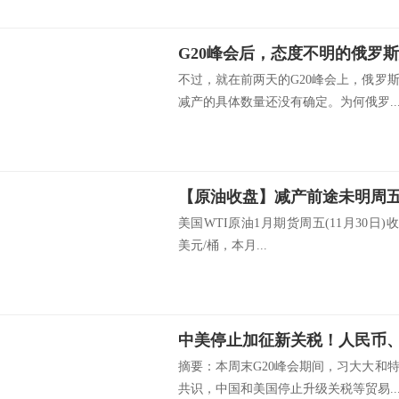
G20峰会后，态度不明的俄罗
不过，就在前两天的G20峰会上，俄罗
减产的具体数量还没有确定。为何俄罗..
美国WTI原油1月期货周五(11月30日)收跌
美元/桶，本月...
中美停止加征新关税！人民币
摘要：本周末G20峰会期间，习大大和
共识，中国和美国停止升级关税等贸易..