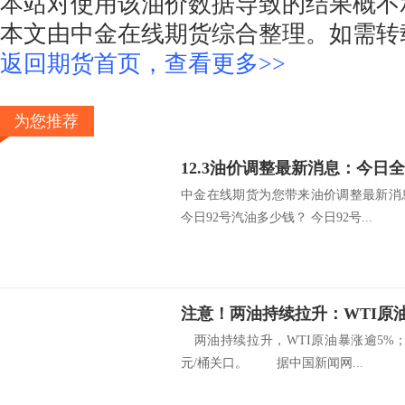
本站对使用该油价数据导致的结果概不
本文由中金在线期货综合整理。如需转
返回期货首页，查看更多>>
为您推荐
中金在线期货为您带来油价调整最新消
今日92号汽油多少钱？ 今日92号...
两油持续拉升，WTI原油暴涨逾5%；
元/桶关口。 据中国新闻网...