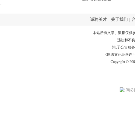
诚聘英才
|
关于我们
|
本站所有文章、数据仅供
违法和不
《电子公告服务许可证
《网络文化经营许可证》
Copyright © 20
闽公网