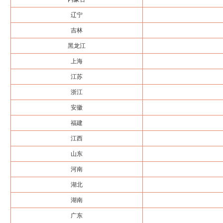
辽宁
吉林
黑龙江
上海
江苏
浙江
安徽
福建
江西
山东
河南
湖北
湖南
广东