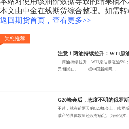
本站对使用该油价数据导致的结果概不
本文由中金在线期货综合整理。如需转
返回期货首页，查看更多>>
为您推荐
两油持续拉升，WTI原油暴涨逾5%；
元/桶关口。 据中国新闻网...
G20峰会后，态度不明的俄罗
不过，就在前两天的G20峰会上，俄罗
减产的具体数量还没有确定。为何俄罗..