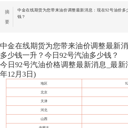
中金在线期货为您带来油价调整最新消息：现在92号油价多
摘
钱？
要
中金在线期货为您带来油价调整最新消
多少钱一升？今日92号汽油多少钱？
今日92号汽油价格调整最新消息_最新汽
年12月3日)
地区
北京
天津
河北
山西
内蒙古