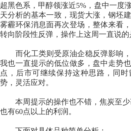
超黑色系，甲醇领涨近5%，盘中一度
天分析的基本一致，现货大涨，钢坯
雾霾环保消息面再次登场，整体来看
转向阶段性反弹，操作上这周一直说的
而化工类则受原油企稳反弹影响，
我也一直提示的低位做多，盘中走势
点，后市可继续保持这种思路，同时
势，灵活应对。
本周提示的操作也不错，焦炭至少获利
也有60点以上的利润。
下面对具体品种简单分析：