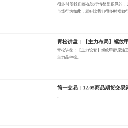
很多时候我们都在说行情都是跟风的，
市场行为如此，就好比我们很多时候做行情
青松讲盘：【主力设套】螺纹甲醇原油豆
主力品种操...
简一交易：12.05商品期货交易
...