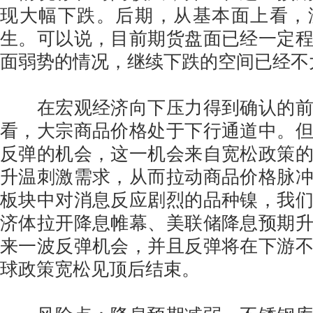
现大幅下跌。后期，从基本面上看，
生。可以说，目前期货盘面已经一定
面弱势的情况，继续下跌的空间已经不
在宏观经济向下压力得到确认的前
看，大宗商品价格处于下行通道中。
反弹的机会，这一机会来自宽松政策
升温刺激需求，从而拉动商品价格脉
板块中对消息反应剧烈的品种镍，我
济体拉开降息帷幕、美联储降息预期
来一波反弹机会，并且反弹将在下游
球政策宽松见顶后结束。