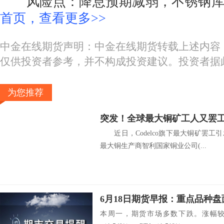
风险点：降息预期减弱，不锈钢库
首页，查看更多>>
中金在线期货声明：中金在线期货转载上述内容
仅供投资者参考，并不构成投资建议。投资者据
为您推荐
近日，Codelco旗下最大铜矿罢工
最大铜生产商智利国家铜业公司(...
6月18日期货早报：重点品种
本周一，期货市场多数下跌。涨幅较大