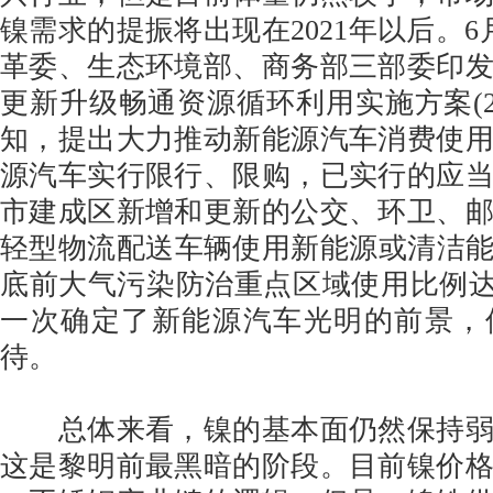
镍需求的提振将出现在2021年以后。6
革委、生态环境部、商务部三部委印
更新升级畅通资源循环利用实施方案(201
知，提出大力推动新能源汽车消费使
源汽车实行限行、限购，已实行的应
市建成区新增和更新的公交、环卫、
轻型物流配送车辆使用新能源或清洁能源
底前大气污染防治重点区域使用比例达
一次确定了新能源汽车光明的前景，
待。
总体来看，镍的基本面仍然保持弱
这是黎明前最黑暗的阶段。目前镍价