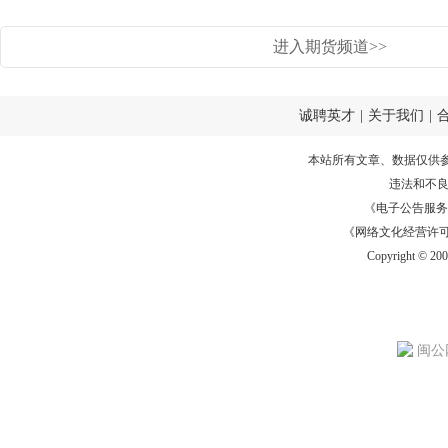
进入期货频道>>
诚聘英才
|
关于我们
|
本站所有文章、数据仅供
违法和不
《电子公告服务许可证
《网络文化经营许可证》
Copyright © 20
闽公网