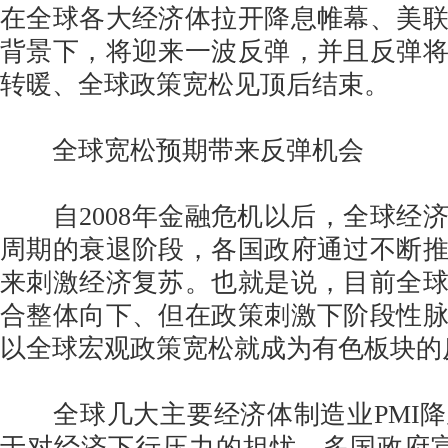
在全球各大经济体拉开降息帷幕、美
背景下，将迎来一波反弹，并且反弹
转暖、全球政策宽松见顶后结束。
全球宽松预期带来反弹机会
自2008年金融危机以后，全球经
周期的衰退阶段，各国政府通过不断
来刺激经济复苏。也就是说，目前全
合整体向下、但在政策刺激下阶段性
以全球宏观政策宽松就成为有色板块的
全球几大主要经济体制造业PMI降
于对经济下行压力的担忧，多国政府