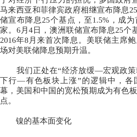
马来西亚和菲律宾政府相继宣布降息2
储宣布降息25个基点，至1.5%，成
家。6月4日，澳洲联储宣布降息25个基
2016年8月来首次降息。美联储主席
场对美联储降息预期升温。
我们正处在“经济放缓—宏观政策
下行—有色板块上涨”的逻辑中，各
幕，美国和中国的宽松预期成为有色
点。
镍的基本面变化