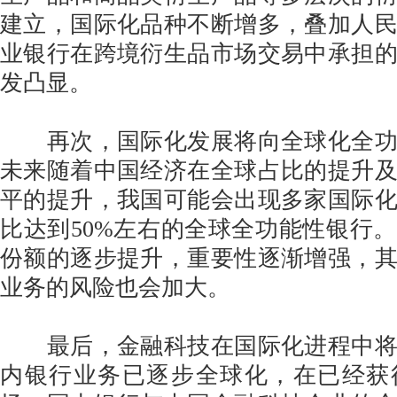
建立，国际化品种不断增多，叠加人
业银行在跨境衍生品市场交易中承担
发凸显。
再次，国际化发展将向全球化全功
未来随着中国经济在全球占比的提升
平的提升，我国可能会出现多家国际
比达到50%左右的全球全功能性银行
份额的逐步提升，重要性逐渐增强，
业务的风险也会加大。
最后，金融科技在国际化进程中将
内银行业务已逐步全球化，在已经获