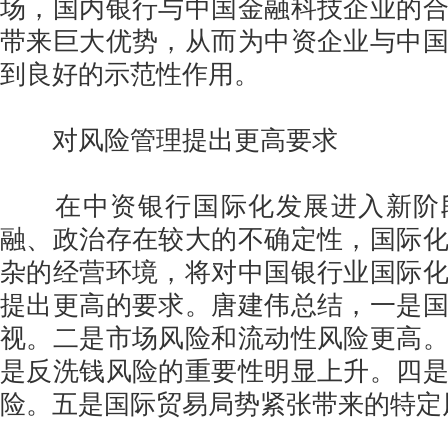
场，国内银行与中国金融科技企业的
带来巨大优势，从而为中资企业与中
到良好的示范性作用。
对风险管理提出更高要求
在中资银行国际化发展进入新阶
融、政治存在较大的不确定性，国际
杂的经营环境，将对中国银行业国际
提出更高的要求。唐建伟总结，一是
视。二是市场风险和流动性风险更高
是反洗钱风险的重要性明显上升。四
险。五是国际贸易局势紧张带来的特定