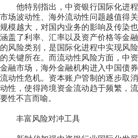
他特别指出，中资银行国际化进程
市场波动性、海外流动性问题越值得
规模越大，对国内业务的影响及传染
涵盖了利率、汇率以及资产价格等金
的风险类别，是国际化进程中实现风
的关键所在。而流动性风险方面，中
金融市场，海外金融机构进入中国债
流动性危机。资本账户管制的逐步取
动性，使得跨境资金流动趋于频繁，
要性不言而喻。
丰富风险对冲工具