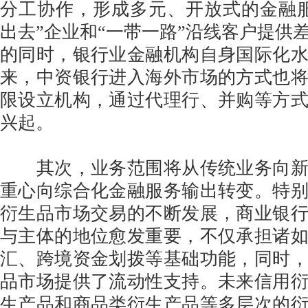
分工协作，形成多元、开放式的金融
出去”企业和“一带一路”沿线客户提供
的同时，银行业金融机构自身国际化
来，中资银行进入海外市场的方式也
限设立机构，通过代理行、并购等方
兴起。
其次，业务范围将从传统业务向新
重心向综合化金融服务输出转变。特
衍生品市场交易的不断发展，商业银
与主体的地位愈发重要，不仅承担诸
汇、跨境资金划拨等基础功能，同时
品市场提供了流动性支持。未来信用
生产品和商品类衍生产品等多层次的