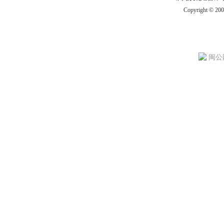
Copyright © 20
闽公网