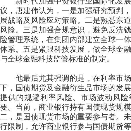
新时代加强中资银行业国际化发展
议，唐建伟认为，一是加强研究预判
展战略及风险应对策略。二是熟悉东
风险。三是加强合规意识，避免反洗
险管理系统，在集团内部建立全球一
体系。五是紧跟科技发展，做全球金
与全球金融科技监管标准的制定。
他最后尤其强调的是，在利率市场
下，国债期货及金融衍生品市场的发
提供的规避利率风险、市场波动风险
要。当前，商业银行持有国债现货规
二，是国债现货市场的重要参与者。
行限制，允许商业银行参与国债期货