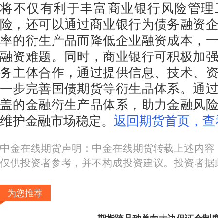
将不仅有利于丰富商业银行风险管理
险，还可以通过商业银行为债务融资
率的衍生产品而降低企业融资成本，
融资难题。同时，商业银行可积极加
务主体合作，通过提供信息、技术、
一步完善国债期货等衍生品体系。通
盖的金融衍生产品体系，助力金融风
维护金融市场稳定。
返回期货首页，查
中金在线期货声明：中金在线期货转载上述内容
仅供投资者参考，并不构成投资建议。投资者据
为您推荐