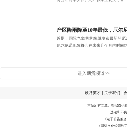
近期，国际气象机构纷纷发布最新的厄
厄尔尼诺现象将会在未来几个月的时间继续
进入期货频道>>
诚聘英才
|
关于我们
|
本站所有文章、数据仅供
违法和不
《电子公告服务许可证
《网络文化经营许可证》