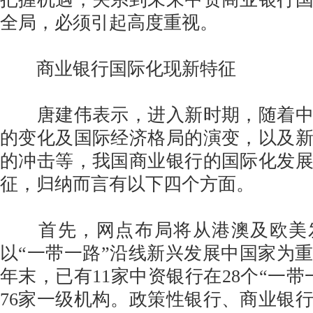
全局，必须引起高度重视。
商业银行国际化现新特征
唐建伟表示，进入新时期，随着中
的变化及国际经济格局的演变，以及
的冲击等，我国商业银行的国际化发
征，归纳而言有以下四个方面。
首先，网点布局将从港澳及欧美
以“一带一路”沿线新兴发展中国家为重点
年末，已有11家中资银行在28个“一带
76家一级机构。政策性银行、商业银