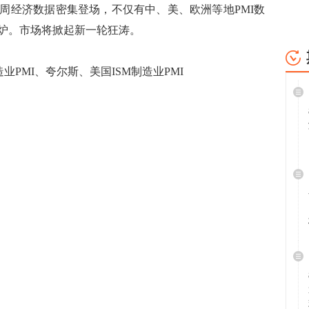
周经济数据密集登场，不仅有中、美、欧洲等地PMI数
炉。市场将掀起新一轮狂涛。
PMI、夸尔斯、美国ISM制造业PMI