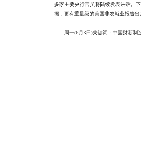
多家主要央行官员将陆续发表讲话。下
据，更有重量级的美国非农就业报告出
周一(6月3日)关键词：中国财新制造业