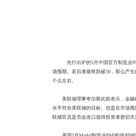
先行出炉的5月中国官方制造业PMI
场预期。若后者最终跌破50，那么产生
个点左右。
美联储理事夸尔斯此前表示，金融稳
水平符合美联储的目标。但是在市场预
联储官员是否会改口值得投资者密切关
美国5月Markit制造业PMI初值创