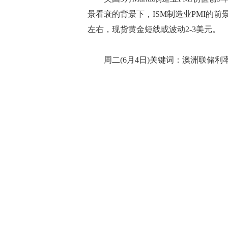
景看衰的背景下，ISM制造业PMI的前
左右，现货黄金短线或波动2-3美元。
周二(6月4日)关键词：澳洲联储利