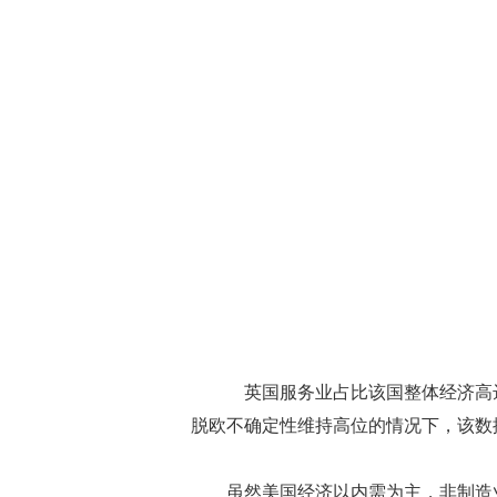
英国服务业占比该国整体经济高达80
脱欧不确定性维持高位的情况下，该数
虽然美国经济以内需为主，非制造业占比