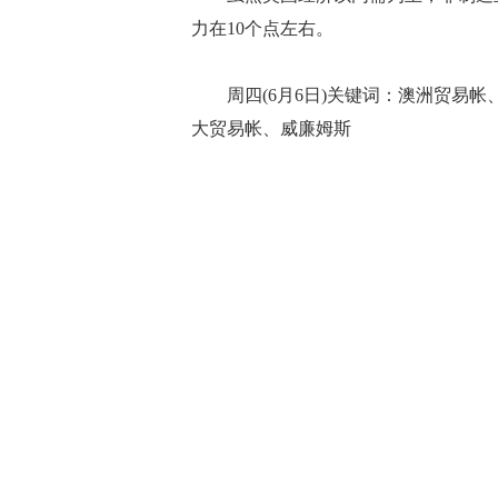
力在10个点左右。
周四(6月6日)关键词：澳洲贸易帐
大贸易帐、威廉姆斯