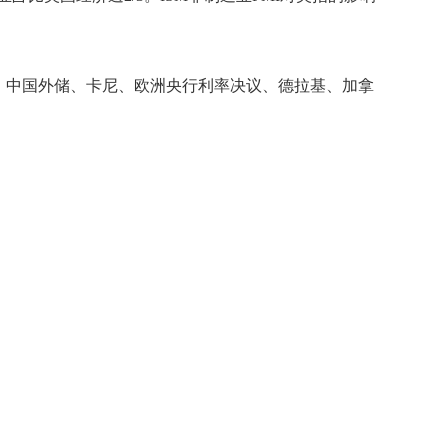
、中国外储、卡尼、欧洲央行利率决议、德拉基、加拿