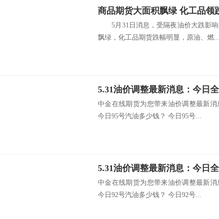
商品期货大面积飘绿 化工品领
5月31日消息，受隔夜油价大跌影响
飘绿，化工品期货跌幅明显，原油、燃..
中金在线期货为您带来油价调整最新消
今日95号汽油多少钱？ 今日95号...
中金在线期货为您带来油价调整最新消
今日92号汽油多少钱？ 今日92号...