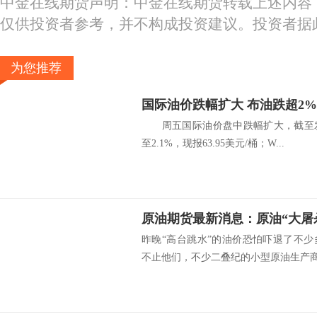
中金在线期货声明：中金在线期货转载上述内容
仅供投资者参考，并不构成投资建议。投资者据
为您推荐
国际油价跌幅扩大 布油跌超2%
周五国际油价盘中跌幅扩大，截至发
至2.1%，现报63.95美元/桶；W...
昨晚“高台跳水”的油价恐怕吓退了不
不止他们，不少二叠纪的小型原油生产商.