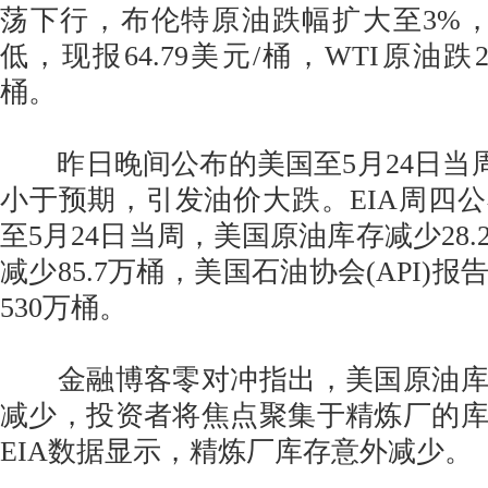
荡下行，布伦特原油跌幅扩大至3%
低，现报64.79美元/桶，WTI原油跌2.5
桶。
昨日晚间公布的美国至5月24日当周
小于预期，引发油价大跌。EIA周四
至5月24日当周，美国原油库存减少28
减少85.7万桶，美国石油协会(API)
530万桶。
金融博客零对冲指出，美国原油库
减少，投资者将焦点聚集于精炼厂的
EIA数据显示，精炼厂库存意外减少。