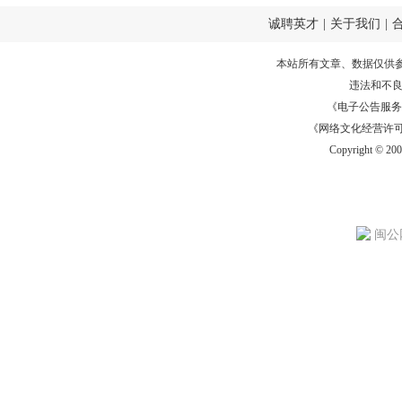
诚聘英才
|
关于我们
|
本站所有文章、数据仅供
违法和不
《电子公告服务许可证
《网络文化经营许可证》
Copyright © 20
闽公网