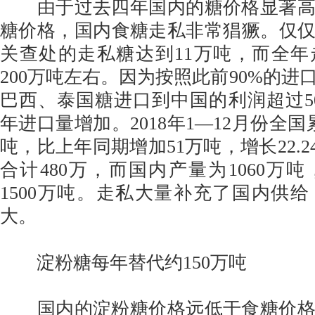
由于过去四年国内的糖价格显著高
糖价格，国内食糖走私非常猖獗。仅仅在
关查处的走私糖达到11万吨，而全
200万吨左右。因为按照此前90%的进
巴西、泰国糖进口到中国的利润超过500
年进口量增加。2018年1—12月份全国
吨，比上年同期增加51万吨，增长22.
合计480万，而国内产量为1060万
1500万吨。走私大量补充了国内供
大。
淀粉糖每年替代约150万吨
国内的淀粉糖价格远低于食糖价格