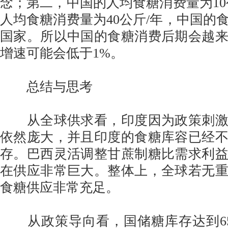
念；第二，中国的人均食糖消费量为10
人均食糖消费量为40公斤/年，中国的
国家。所以中国的食糖消费后期会越
增速可能会低于1%。
总结与思考
从全球供求看，印度因为政策刺激
依然庞大，并且印度的食糖库容已经
存。巴西灵活调整甘蔗制糖比需求利
在供应非常巨大。整体上，全球若无
食糖供应非常充足。
从政策导向看，国储糖库存达到65