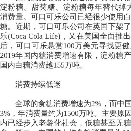
淀粉糖。甜菊糖、淀粉糖每年替代掉大
消费量。可口可乐公司已经很少使用
糖。近期，可口可乐公司在英国下架
乐(Coca Cola Life)，又在美国全
后，可口可乐悬赏100万美元寻找更
2019年国内糖消费增速有限，淀粉糖
国内白糖消费越155万吨。
消费持续低迷
全球的食糖消费增速为2%，而中国
3%，年消费量约为1500万吨。主要原
内已经步入老龄化社会，低糖甚至无