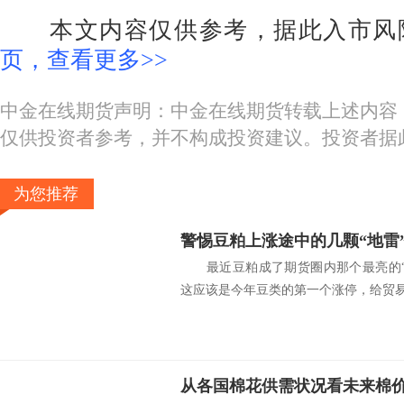
本文内容仅供参考，据此入市风
页，查看更多>>
中金在线期货声明：中金在线期货转载上述内容
仅供投资者参考，并不构成投资建议。投资者据
为您推荐
警惕豆粕上涨途中的几颗“地雷
最近豆粕成了期货圈内那个最亮的“
这应该是今年豆类的第一个涨停，给贸易.
从各国棉花供需状况看未来棉