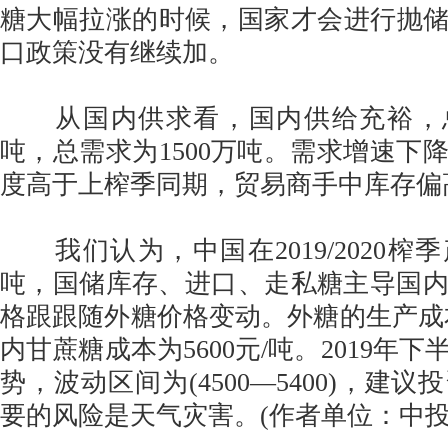
糖大幅拉涨的时候，国家才会进行抛储。
口政策没有继续加。
从国内供求看，国内供给充裕，总供
吨，总需求为1500万吨。需求增速下
度高于上榨季同期，贸易商手中库存偏
我们认为，中国在2019/2020榨季
吨，国储库存、进口、走私糖主导国
格跟跟随外糖价格变动。外糖的生产成本
内甘蔗糖成本为5600元/吨。2019年
势，波动区间为(4500—5400)，建
要的风险是天气灾害。(作者单位：中投