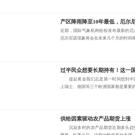
近期，国际气象机构纷纷发布最新的厄
厄尔尼诺现象将会在未来几个月的时间继续
过半民众想要长期持有！这一
提起黄金我们总是第一时间想到中国
上瑞士、德国等三个欧洲国家都是重要的黄
供给因素驱动农产品期货上涨
沉寂多时的农产品期货近期多头趋势