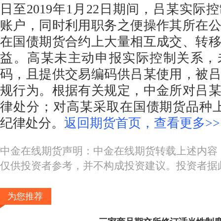
日至2019年1月22日期间，吕某实际
账户，同时利用职务之便操作其所在
在国债期货合约上大量相互成交、转
益。高某未主动申报实际控制关系，
码，且提供交易编码供吕某使用，被
规行为。根据有关规定，中金所对吕
律处分；对高某采取在国债期货品种
纪律处分。
返回期货首页，查看更多>>
中金在线期货声明：中金在线期货转载上述内容
仅供投资者参考，并不构成投资建议。投资者据
为您推荐