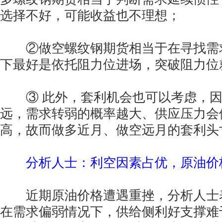
选择不好，可能收益也不理想；
②做空螺纹钢期货相当于在寻找需
下最好是依托阻力位进场，突破阻力位
③ 此外，套利机会也可以考虑，因
远，需求转弱的概率越大、供应压力会
高，故而做多近月、做空远月的套利头
分析人士：利空因素占优，原油价
近期原油价格遭遇重挫，分析人士
在需求偏弱情况下，供给侧利好支撑难于