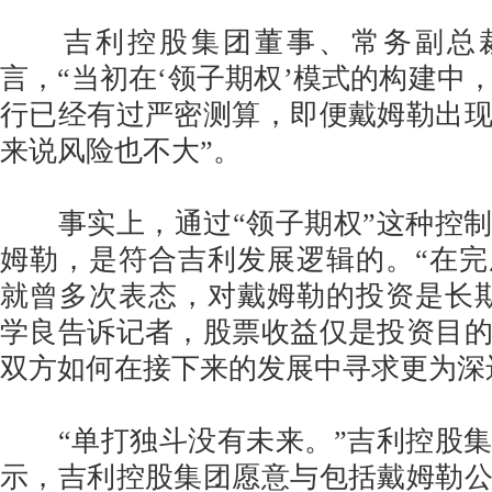
吉利控股集团董事、常务副总裁
言，“当初在‘领子期权’模式的构建中
行已经有过严密测算，即便戴姆勒出
来说风险也不大”。
事实上，通过“领子期权”这种控制
姆勒，是符合吉利发展逻辑的。“在
就曾多次表态，对戴姆勒的投资是长
学良告诉记者，股票收益仅是投资目
双方如何在接下来的发展中寻求更为深
“单打独斗没有未来。”吉利控股集
示，吉利控股集团愿意与包括戴姆勒