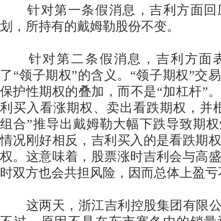
针对第一条假消息，吉利方面回
划，所持有的戴姆勒股份不变。
针对第二条假消息，吉利方面表
了“领子期权”的含义。“领子期权”交
保护性期权的叠加，而不是“加杠杆”
利买入看涨期权、卖出看跌期权，并
组合”推导出戴姆勒大幅下跌导致期
情况刚好相反，吉利买入的是看跌期
权。这意味着，股票涨时吉利会与高
时双方也会共担风险，因而总体上盈亏
这两天，浙江吉利控股集团有限公司