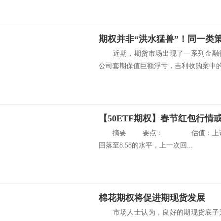
近期，期货市场出现了一系列金融衍
公司套期保值巨额浮亏，吉利收购案中的领
摘要 要点： 估值：上证50估
回落至8.58的水平，上一次回...
棉花期权将促进期现货发展
市场人士认为，良好的期现货底子为