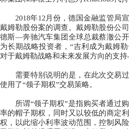
2018年12月份，德国金融监管局
戴姆勒股份案的调查。戴姆勒股份公
德斯—奔驰汽车集团全球总裁蔡澈公
为长期战略投资者，“吉利成为戴姆
对于戴姆勒战略和未来发展方向的支持
需要特别说明的是，在此次交易过
使用了“领子期权”交易策略。
所谓“领子期权”是指购买者通过购
率的帽子期权，同时又以较低的商定
权，以此缩小利率波动范围，控制风