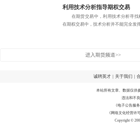
利用技术分析指导期权交易
在期货交易中，利用技术分析寻找机
在期权交易中，技术分析并不能完全发挥其
进入期货频道>>
诚聘英才
|
关于我们
|
本站所有文章、数据仅供
违法和不
《电子公告服务许可证
《网络文化经营许可证》
Copyright © 20