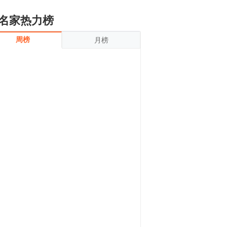
名家热力榜
周榜
月榜