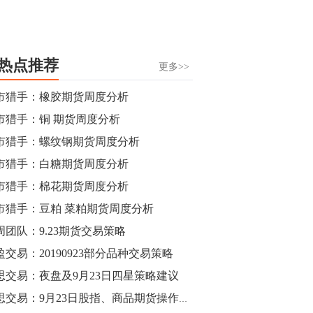
热点推荐
更多>>
市猎手：橡胶期货周度分析
市猎手：铜 期货周度分析
市猎手：螺纹钢期货周度分析
市猎手：白糖期货周度分析
市猎手：棉花期货周度分析
市猎手：豆粕 菜粕期货周度分析
周团队：9.23期货交易策略
盈交易：20190923部分品种交易策略
思交易：夜盘及9月23日四星策略建议
睿思交易：9月23日股指、商品期货操作建议