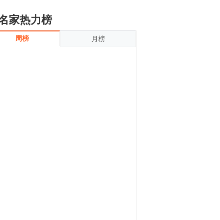
名家热力榜
周榜
月榜