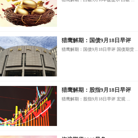
猎鹰解期：国债9月18日早评
猎鹰解期：国债9月18日早评 国债期货 ..
猎鹰解期：股指9月18日早评
猎鹰解期：股指9月18日早评 宏观 ...