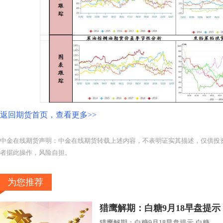
返回期货首页，查看更多>>
中金在线期货声明：中金在线期货转载上述内容，不表明证实其描述，仅供投
者据此操作，风险自担。
为您推荐
猎鹰解期：白糖9月18早盘提示
猎鹰解期：白糖9月18早盘提示 白糖 ...