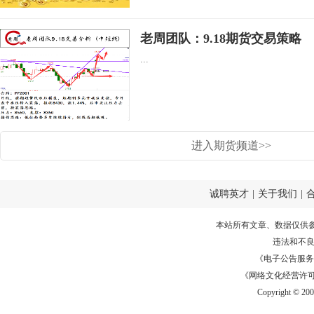
老周团队：9.18期货交易策略
...
进入期货频道>>
诚聘英才
|
关于我们
|
本站所有文章、数据仅供
违法和不
《电子公告服务许可证
《网络文化经营许可证》
Copyright © 20