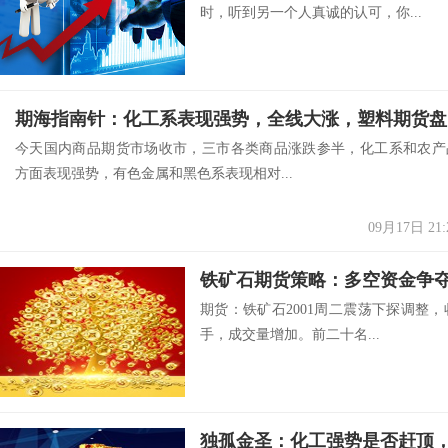
时，听到另一个人真诚的认可，你...
期海
今天国内商品期货市场收市，三市各类商品涨跌参半，化工系和农产
方面表现强势，有色金属和黑色系表现相对...
09月17日 21:
期货：铁矿石2001周二震荡下探调整，收6
手，成交量增加。前二十名...