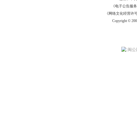
《电子公告服务许可证
《网络文化经营许可证》
Copyright © 20
闽公网