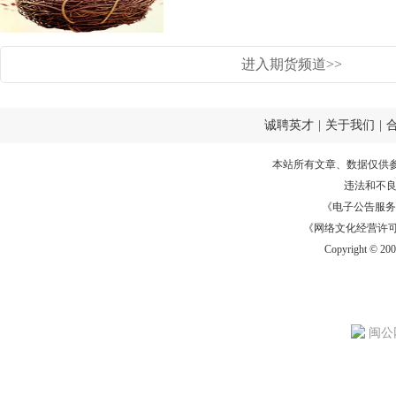
进入期货频道>>
诚聘英才
|
关于我们
|
本站所有文章、数据仅供
违法和不
《电子公告服务许可证
《网络文化经营许可证》
Copyright © 20
闽公网