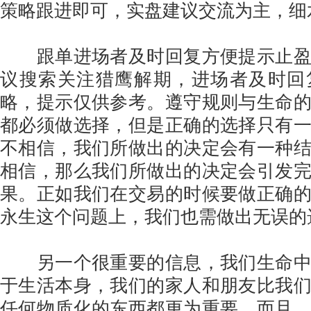
策略跟进即可，实盘建议交流为主，细
跟单进场者及时回复方便提示止盈
议搜索关注猎鹰解期，进场者及时回
略，提示仅供参考。遵守规则与生命
都必须做选择，但是正确的选择只有
不相信，我们所做出的决定会有一种
相信，那么我们所做出的决定会引发
果。正如我们在交易的时候要做正确
永生这个问题上，我们也需做出无误的
另一个很重要的信息，我们生命中
于生活本身，我们的家人和朋友比我
任何物质化的东西都更为重要，而且