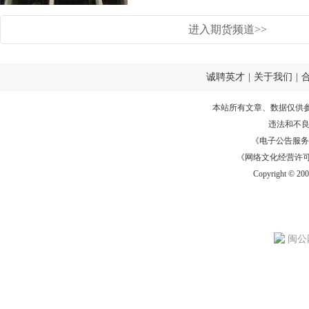
进入期货频道>>
诚聘英才
|
关于我们
|
本站所有文章、数据仅供
违法和不
《电子公告服务许可证
《网络文化经营许可证》
Copyright © 20
闽公网