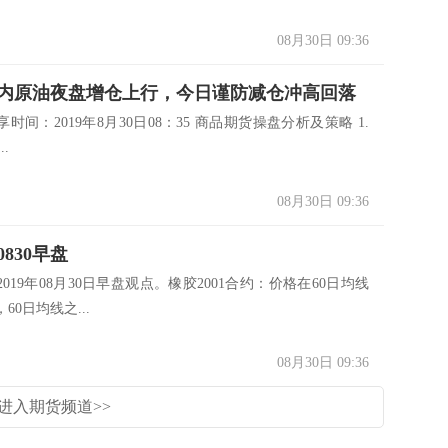
08月30日 09:36
内原油夜盘增仓上行，今日谨防减仓冲高回落
时间：2019年8月30日08：35 商品期货操盘分析及策略 1.
..
08月30日 09:36
830早盘
019年08月30日早盘观点。橡胶2001合约：价格在60日均线
60日均线之...
08月30日 09:36
进入期货频道>>