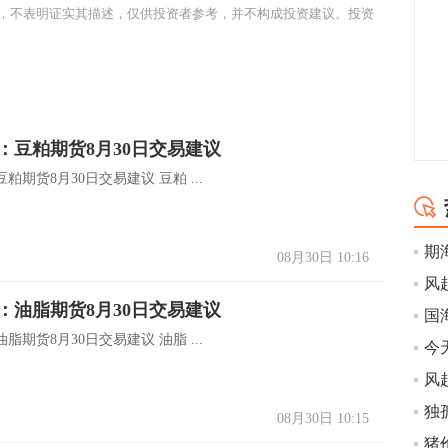
，不表明证实其描述，仅供投资者参考，并不构成投资建议。投资
：豆粕期货8月30日交易建议
粕期货8月30日交易建议 豆粕 ...
期
08月30日 10:16
：油脂期货8月30日交易建议
脂期货8月30日交易建议 油脂 ...
08月30日 10:15