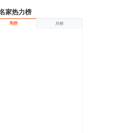
名家热力榜
周榜
月榜