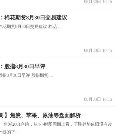
08月30日 10:15
：棉花期货8月30日交易建议
花期货8月30日交易建议 棉花 ...
08月30日 10:15
：股指8月30日早评
指8月30日早评 股指期货 ...
08月30日 10:15
哥】焦炭、苹果、原油等盘面解析
1】 焦炭2001合约，从4小时图周期上看，下降趋势依旧没有改
波的下...