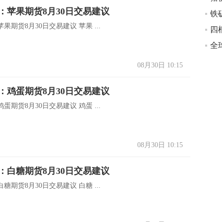
：苹果期货8月30日交易建议
果期货8月30日交易建议 苹果 ...
08月30日 10:15
：鸡蛋期货8月30日交易建议
蛋期货8月30日交易建议 鸡蛋 ...
08月30日 10:15
：白糖期货8月30日交易建议
糖期货8月30日交易建议 白糖 ...