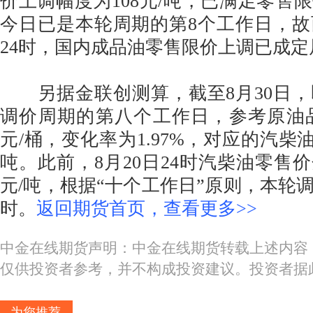
价上调幅度为108元/吨，已满足零售
今日已是本轮周期的第8个工作日，故
24时，国内成品油零售限价上调已成
另据金联创测算，截至8月30日，
调价周期的第八个工作日，参考原油品种
元/桶，变化率为1.97%，对应的汽柴油
吨。此前，8月20日24时汽柴油零售价分
元/吨，根据“十个工作日”原则，本轮调
时。
返回期货首页，查看更多>>
中金在线期货声明：中金在线期货转载上述内容
仅供投资者参考，并不构成投资建议。投资者据
为您推荐