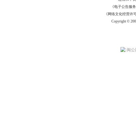
《电子公告服务许可证
《网络文化经营许可证》
Copyright © 20
闽公网