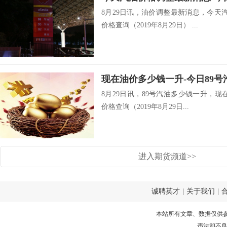
8月29日讯，油价调整最新消息，今天
价格查询（2019年8月29日） ...
8月29日讯，89号汽油多少钱一升，现
价格查询（2019年8月29日...
进入期货频道>>
诚聘英才
|
关于我们
|
本站所有文章、数据仅供
违法和不