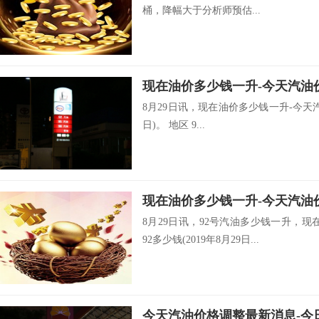
桶，降幅大于分析师预估...
8月29日讯，现在油价多少钱一升-今天汽油
日)。 地区 9...
8月29日讯，92号汽油多少钱一升，
92多少钱(2019年8月29日...