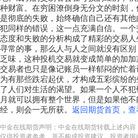
种财富。在穷困潦倒身无分文的时刻，
是彻底的失败，始终确信自己还有其他
犯同样的错误，这一点充满自信。一个
态度和失败的分析构成了精彩的交易人
寻常的事，那么人与人之间就没有区别
乏味，这种投机交易就变成简单的加加
交易者也只是像记账员一样郁闷的忙着
为有那些跌宕起伏，才构成五彩缤纷的
了人们对生活的渴望。如果一个人不犯
月就可以拥有整个世界，但是如果他不
经，则会一无所获。
返回期货首页，查
中金在线期货声明：中金在线期货转载上述内容
仅供投资者参考，并不构成投资建议。投资者据