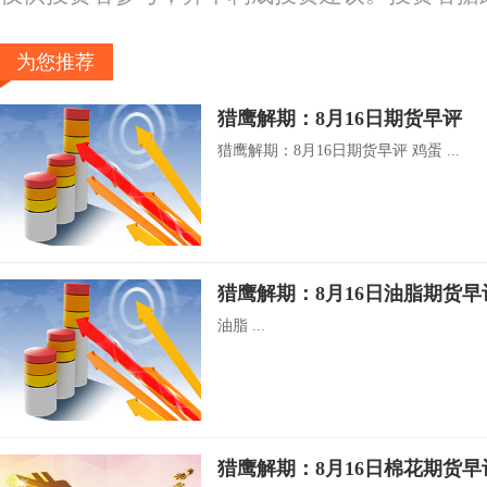
为您推荐
猎鹰解期：8月16日期货早评
猎鹰解期：8月16日期货早评 鸡蛋 ...
猎鹰解期：8月16日油脂期货早
油脂 ...
猎鹰解期：8月16日棉花期货早