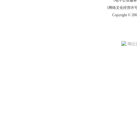
《电子公告服务许可证
《网络文化经营许可证》
Copyright © 20
闽公网