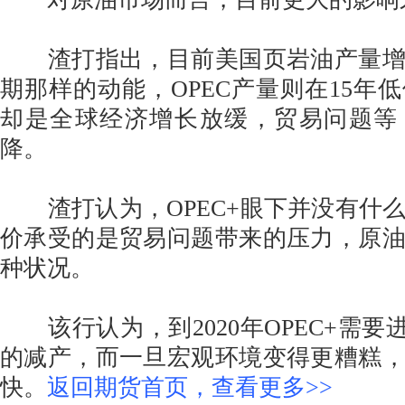
渣打指出，目前美国页岩油产量增
期那样的动能，OPEC产量则在15年
却是全球经济增长放缓，贸易问题等
降。
渣打认为，OPEC+眼下并没有什
价承受的是贸易问题带来的压力，原
种状况。
该行认为，到2020年OPEC+需要进
的减产，而一旦宏观环境变得更糟糕
快。
返回期货首页，查看更多>>