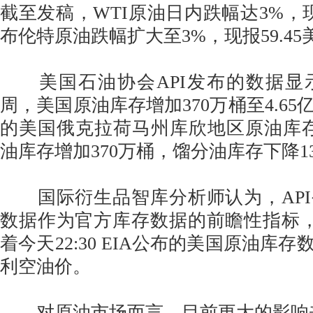
截至发稿，WTI原油日内跌幅达3%，现报
布伦特原油跌幅扩大至3%，现报59.45
美国石油协会API发布的数据显示
周，美国原油库存增加370万桶至4.6
的美国俄克拉荷马州库欣地区原油库存
油库存增加370万桶，馏分油库存下降1
国际衍生品智库分析师认为，API
数据作为官方库存数据的前瞻性指标，
着今天22:30 EIA公布的美国原油库
利空油价。
对原油市场而言，目前更大的影响