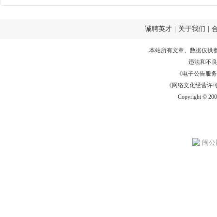
诚聘英才
|
关于我们
|
本站所有文章、数据仅供
违法和不
《电子公告服务许可证
《网络文化经营许可证》
Copyright © 20
闽公网