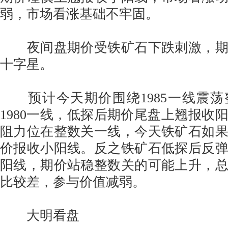
弱，市场看涨基础不牢固。
夜间盘期价受铁矿石下跌刺激，期
十字星。
预计今天期价围绕1985一线震荡
1980一线，低探后期价尾盘上翘报收
阻力位在整数关一线，今天铁矿石如
价报收小阳线。反之铁矿石低探后反
阳线，期价站稳整数关的可能上升，
比较差，参与价值减弱。
大明看盘