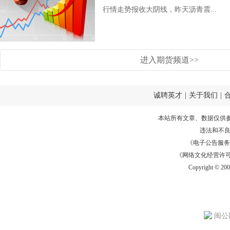
行情走势报收大阴线，昨天沥青震...
进入期货频道>>
诚聘英才
|
关于我们
|
本站所有文章、数据仅供
违法和不
《电子公告服务许可证
《网络文化经营许可证》
Copyright © 20
闽公网