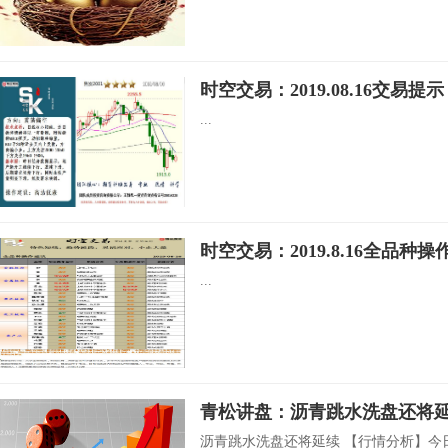
时空交易：2019.08.16交易提示
...
时空交易：2019.8.16全品种操
...
青松讲盘：沥青跳水洗盘还将
沥青跳水洗盘还将延续 【行情分析】今