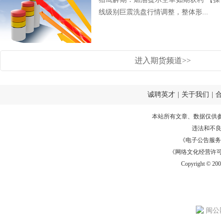
线级别巨震洗盘行情调整，整体形...
进入期货频道>>
诚聘英才
|
关于我们
|
本站所有文章、数据仅供
违法和不
《电子公告服务许可证
《网络文化经营许可证》
Copyright © 20
闽公网