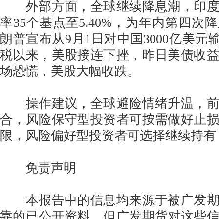
外部方面，全球继续降息潮，印度
率35个基点至5.40%，为年内第四次
朗普宣布从9月1日对中国3000亿美元
税以来，美股接连下挫，昨日美债收
场恐慌，美股大幅收跌。
操作建议，全球避险情绪升温，前
合，风险保守型投资者可按需做好止
限，风险偏好型投资者可选择继续持有
免责声明
本报告中的信息均来源于被广发期
靠的已公开资料，但广发期货对这些