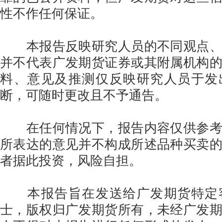
性不作任何保证。
本报告反映研究人员的不同观点、
并不代表广发期货证券或其附属机构
料、意见及推测仅反映研究人员于发
断，可随时更改且不予通告。
在任何情况下，报告内容仅供参考
所表达的意见并不构成所述品种买卖
者据此投资，风险自担。
本报告旨在发送给广发期货特定
士，版权归广发期货所有，未经广发