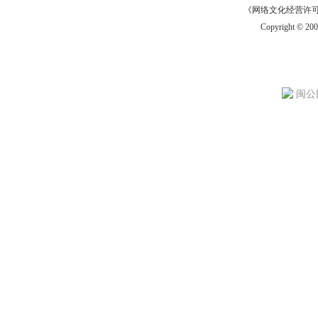
《网络文化经营许可证》
Copyright © 20
闽公网