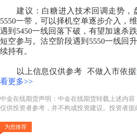
建议：白糖进入技术回调走势，盘中
5550一带，可以择机空单逐步介入，
遇到5450一线回落下破，有望加速杀跌
短空参与。沽空阶段遇到5550一线回
续持有。
以上信息仅供参考 不做入市依据
看更多>>
中金在线期货声明：中金在线期货转载上述内容
仅供投资者参考，并不构成投资建议。投资者据
为您推荐