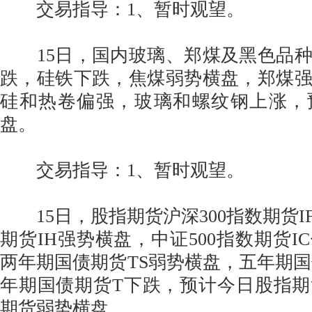
交易指导：1、暂时观望。
15日，国内玻璃、郑煤及黑色品种
跌，硅铁下跌，焦煤弱势横盘，郑煤
硅和热卷偏强，玻璃和螺纹钢上涨，
盘。
交易指导：1、暂时观望。
15日，股指期货沪深300指数期货IF
期货IH强势横盘，中证500指数期货I
两年期国债期货TS弱势横盘，五年期国
年期国债期货T下跌，预计今日股指
期货弱势横盘。