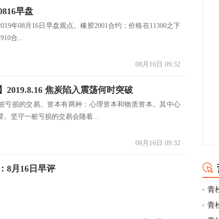
816早盘
019年08月16日早盘观点。橡胶2001合约：价格在11300之下
10合...
08月16日 09:32
2019.8.16 焦炭陷入震荡何时突破
桩亏损的交易。资本有两种：心理资本和物质资本。其中心
。坚守一桩亏损的交易会随着...
08月16日 09:32
：8月16日早评
青
青