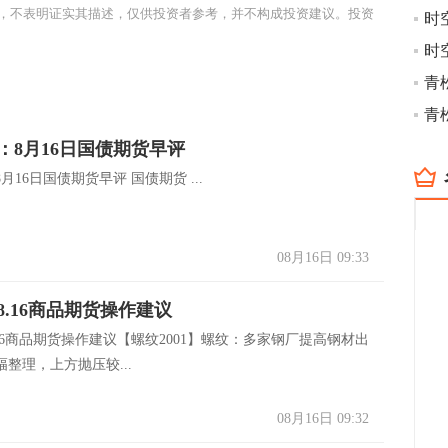
，不表明证实其描述，仅供投资者参考，并不构成投资建议。投资
时空
时
青
青
：8月16日国债期货早评
月16日国债期货早评 国债期货 ...
08月16日 09:33
8.16商品期货操作建议
16商品期货操作建议【螺纹2001】螺纹：多家钢厂提高钢材出
整理，上方抛压较...
08月16日 09:32