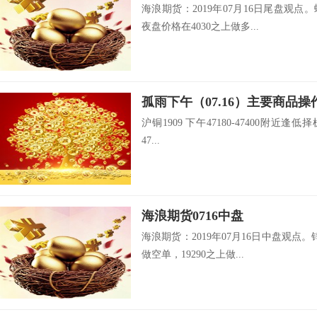
海浪期货：2019年07月16日尾盘观点
夜盘价格在4030之上做多...
孤雨下午（07.16）主要商品操
沪铜1909 下午47180-47400附近逢低择
47...
海浪期货0716中盘
海浪期货：2019年07月16日中盘观点。
做空单，19290之上做...