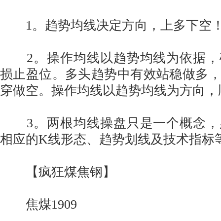
1。趋势均线决定方向，上多下空
2。操作均线以趋势均线为依据，
损止盈位。多头趋势中有效站稳做多
穿做空。操作均线以趋势均线为方向，
3。两根均线操盘只是一个概念，
相应的K线形态、趋势划线及技术指标
【疯狂煤焦钢】
焦煤1909