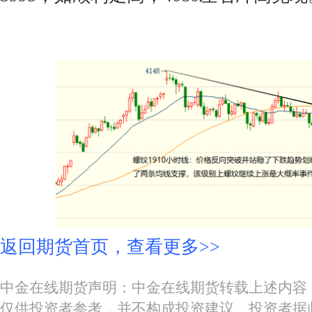
返回期货首页，查看更多>>
中金在线期货声明：中金在线期货转载上述内容
仅供投资者参考，并不构成投资建议。投资者据