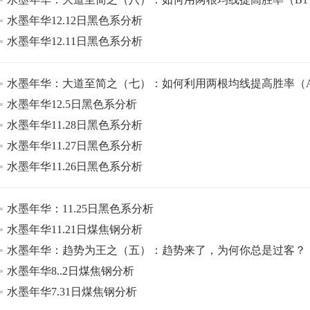
水墨年华12.12日黑色系分析
水墨年华12.11日黑色系分析
水墨年华：大道至简之（七）：如何利用两根均线提高胜率（
水墨年华12.5日黑色系分析
水墨年华11.28日黑色系分析
水墨年华11.27日黑色系分析
水墨年华11.26日黑色系分析
水墨年华：11.25日黑色系分析
水墨年华11.21日煤焦钢分析
水墨年华：趋势为王之（五）：趋势来了，为何你总是过客？
水墨年华8..2日煤焦钢分析
水墨年华7.31日煤焦钢分析