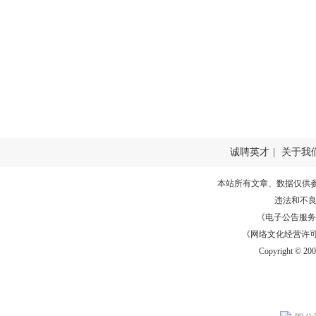
诚聘英才
|
关于我
本站所有文章、数据仅供
违法和不
《电子公告服务许可证
《网络文化经营许可证》
Copyright © 20