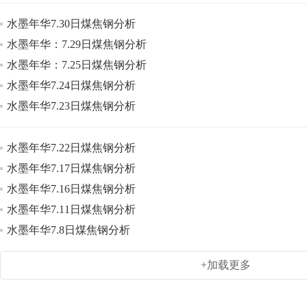
水墨年华7.30日煤焦钢分析
水墨年华：7.29日煤焦钢分析
水墨年华：7.25日煤焦钢分析
水墨年华7.24日煤焦钢分析
水墨年华7.23日煤焦钢分析
水墨年华7.22日煤焦钢分析
水墨年华7.17日煤焦钢分析
水墨年华7.16日煤焦钢分析
水墨年华7.11日煤焦钢分析
水墨年华7.8日煤焦钢分析
+加载更多