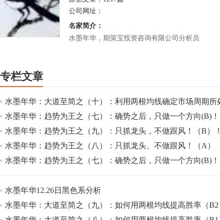
公司网址：
名家简介：
水墨年华，期策宝投资咨询有限公司分析员
专栏文章
水墨年华：大道至简之（十）：利用两根均线确定市场周期所
水墨年华：趋势为王之（七）：确势之后，只做一个方向(B)！
水墨年华：趋势为王之（九）：只抓龙头，不做跟风！（B）
水墨年华：趋势为王之（八）：只抓龙头、不做跟风！（A）
水墨年华：趋势为王之（七）：确势之后，只做一个方向(B)！
水墨年华12.26日黑色系分析
水墨年华：大道至简之（九）：如何用两根均线提高胜率（B2
水墨年华：大道至简之（八）：如何用两根均线提高胜率（B1