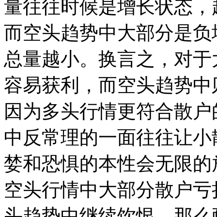
量往往时候是增长状态，
而空头趋势中大部分是负
总量越小。换言之，对于
容易获利，而空头趋势中
因为多头行情更符合散户
中反常理的一面往往让小
婪和恐惧的本性会无限的
空头行情中大部分散户亏
头趋势中继续饮恨，那么