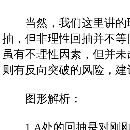
当然，我们这里讲的理
抽，但非理性回抽并不等
虽有不理性因素，但并未
则有反向突破的风险，建
图形解析：
1,A处的回抽是对刚刚