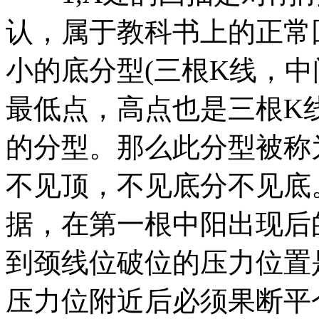
认，属于教科书上的正常
小的底分型(三根K线，
最低点，高点也是三根K
的分型。那么此分型被称
不见顶，不见底分不见底
据，在第一根中阳出现后
到颈线位破位的压力位置
压力位附近后必须果断平