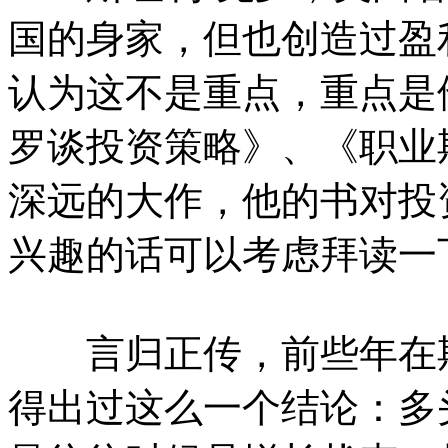
国的身家，但也创造过盈
认为这不是重点，重点是
罗谈投资策略》、《职业
深远的大作，他的书对投
兴趣的话可以考虑拜读一
言归正传，前些年在期
得出过这么一个结论：多