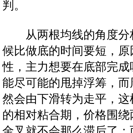
判。
从两根均线的角度分析
候比做底的时间要短，原
性，主力想要在底部完成
能尽可能的甩掉浮筹，而
然会由下滑转为走平，这
的相对粘合期，价格围绕
金叉就不会那么滞后了；