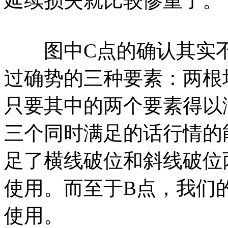
延续损失就比较惨重了。
图中C点的确认其实不
过确势的三种要素：两根
只要其中的两个要素得以
三个同时满足的话行情的
足了横线破位和斜线破位
使用。而至于B点，我们
使用。