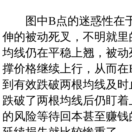
图中B点的迷惑性在于
伸的被动死叉，不明就里
均线仍在平稳上翘，被动
撑价格继续上行，从而在
到有效跌破两根均线及时
跌破了两根均线后仍盯着
的风险等待回本甚至赚钱