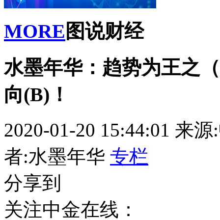
MORE
图说财经
水墨年华：趋势为王之（
向(B)！
2020-01-20 15:44:01
来源
者:水墨年华
专栏
分享到
关注中金在线：