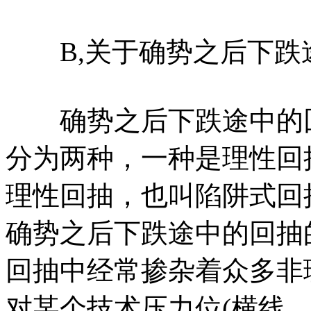
B,关于确势之后下跌
确势之后下跌途中的回
分为两种，一种是理性回
理性回抽，也叫陷阱式回
确势之后下跌途中的回抽
回抽中经常掺杂着众多非
对某个技术压力位(横线