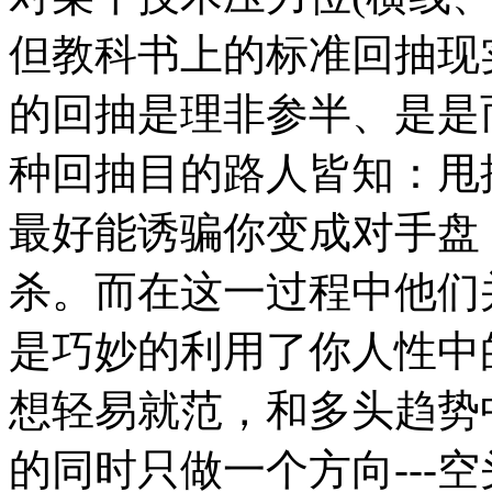
但教科书上的标准回抽现
的回抽是理非参半、是是
种回抽目的路人皆知：甩
最好能诱骗你变成对手盘
杀。而在这一过程中他们
是巧妙的利用了你人性中
想轻易就范，和多头趋势
的同时只做一个方向---