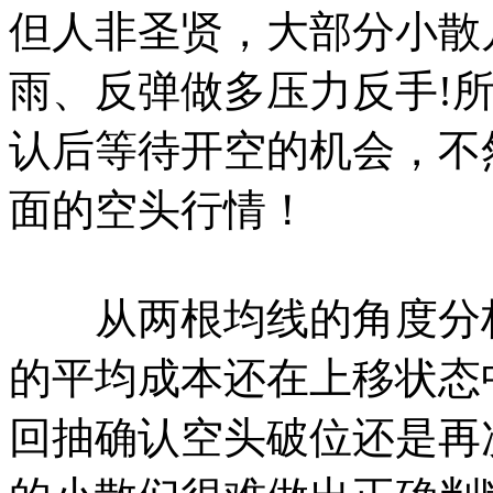
但人非圣贤，大部分小散
雨、反弹做多压力反手!
认后等待开空的机会，不
面的空头行情！
从两根均线的角度分析
的平均成本还在上移状态
回抽确认空头破位还是再