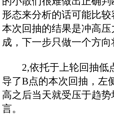
的小散们很难做出正确判
形态来分析的话可能比较
本次回抽的结果是冲高压
成，下一步只做一个方向
2,依托于上轮回抽低
导了B点的本次回抽，左
高之后当天就受压于趋势
言。