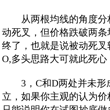
从两根均线的角度分析
动死叉，但价格跌破两条
终了，也就是说被动死叉
O,多头思路大可就此死
3，C和D两处并未形
立，如果你主观的认为价
只能说明你在试图抄底做