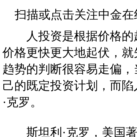
扫描或点击关注中金在
人投资是根据价格的起
价格更快更大地起伏，就
趋势的判断很容易走偏，
己的既定投资计划，而陷
·克罗。
斯坦利·克罗，美国著