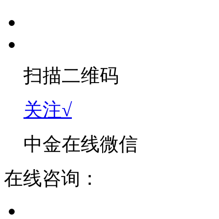
扫描二维码
关注√
中金在线微信
在线咨询：