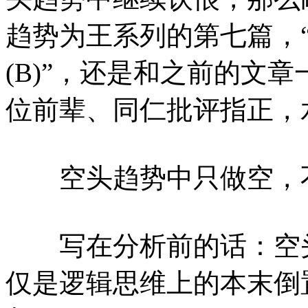
趋势为王系列的第七篇，
(B)”，还是和之前的文
位前辈、同仁批评指正
空头趋势中只做空，
写在分析前的话：空头
仅是逻辑思维上的本末倒