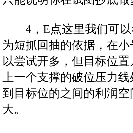
4，E点这里我们可以
为短抓回抽的依据，在小
以尝试开多，但目标位置几
上一个支撑的破位压力线
到目标位的之间的利润空
大。