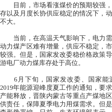
目前，市场看涨煤价的预期较强，
存以及月度长协供应稳定的情况下，
不大。
当前，在高温天气影响下，电力需
动力煤产区难有增量，供应不稳定，
较强。但是，国家发改委稳价格政策
游电厂动力煤库存处于高位。
6月下旬，国家发改委、国家能
2019年能源迎峰度夏工作的通知，要
产能释放，晋陕内蒙古等重点产煤地
供责任，保障夏季电力用煤需求。但