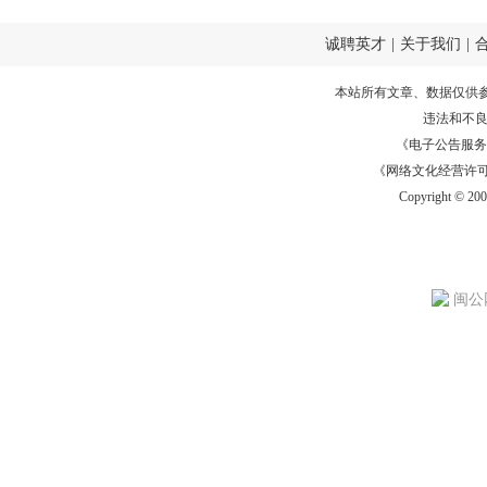
诚聘英才
|
关于我们
|
本站所有文章、数据仅供
违法和不
《电子公告服务许可证
《网络文化经营许可证》
Copyright © 20
闽公网