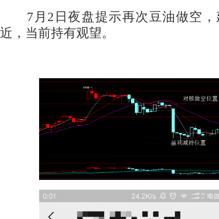
7月2日夜盘提示再次豆油做空，建
近，当前持有观望。