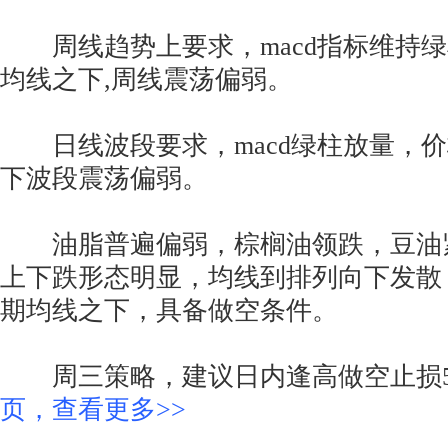
周线趋势上要求，macd指标维持绿
均线之下,周线震荡偏弱。
日线波段要求，macd绿柱放量，价
下波段震荡偏弱。
油脂普遍偏弱，棕榈油领跌，豆油紧
上下跌形态明显，均线到排列向下发散
期均线之下，具备做空条件。
周三策略，建议日内逢高做空止损54
页，查看更多>>