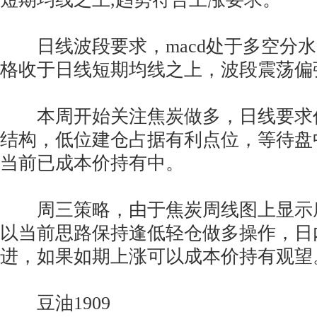
日线波段要求，macd处于多空分水
格收于日线短期均线之上，波段震荡偏
本周开始关注焦炭做多，日线要求
结构，低位建仓占据有利点位，等待盘
当前已成本价持有中。
周三策略，由于焦炭周线图上显示
以当前思路保持逢低轻仓做多操作，日内
进，如果如期上涨可以成本价持有观望
豆油1909