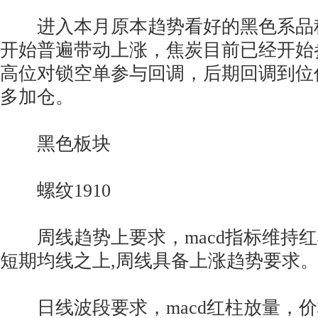
进入本月原本趋势看好的黑色系品
开始普遍带动上涨，焦炭目前已经开始
高位对锁空单参与回调，后期回调到位
多加仓。
黑色板块
螺纹1910
周线趋势上要求，macd指标维持红
短期均线之上,周线具备上涨趋势要求
日线波段要求，macd红柱放量，价