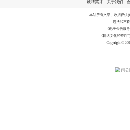
诚聘英才
|
关于我们
|
本站所有文章、数据仅供
违法和不
《电子公告服务许可证
《网络文化经营许可证》
Copyright © 20
闽公网