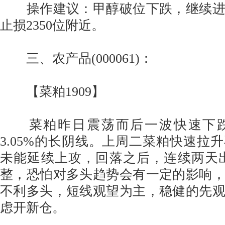
操作建议：甲醇破位下跌，继续进
止损2350位附近。
三、农产品(000061)：
【菜粕1909】
菜粕昨日震荡而后一波快速下跌
3.05%的长阴线。上周二菜粕快速拉
未能延续上攻，回落之后，连续两天
整，恐怕对多头趋势会有一定的影响
不利多头，短线观望为主，稳健的先
虑开新仓。