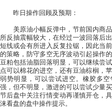
昨日操作回顾及预期：
美原油小幅反弹中，节前国内商品
所反抽震幅较大，在经过一波回落后
短线或会有所进入反复拉锯，因此当
的策略，防守多空无序波动引起操作
豆粕包括油脂回落明显，可以继续尝
点可以棉花的进空，还有豆油棕榈，
弱势明显，可以尝试进空。橡胶多空
强，但不明显，激进的可以尝试少量
节后盘中关注行情变动再谨慎开仓，
涞看盘的盘中操作提示。