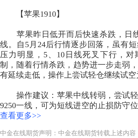
【苹果1910】
苹果昨日低开而后快速杀跌，日线收
线。自5月24后行情逐步回落，虽有
压力明显，5、10日线死叉下行，
制，随着行情杀跌，趋势进一步走弱
有延续走低，操作上尝试轻仓继续试空
操作建议：苹果中线转弱，尝试轻
9250一线，可为短线进空的止损防守
查看更多>>
中金在线期货声明：中金在线期货转载上述内容