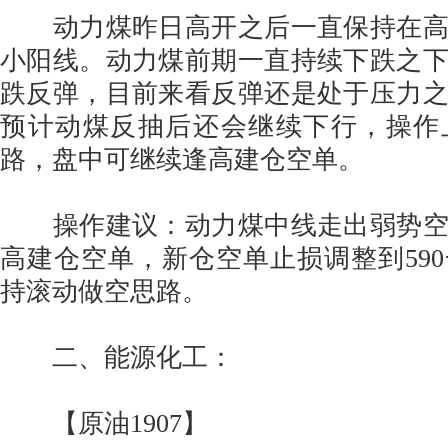
动力煤昨日高开之后一直保持在高
小阳线。动力煤前期一直持续下跌之
跌反弹，目前来看反弹还是处于压力
预计动煤反抽后还会继续下行，操作
路，盘中可继续逢高建仓空单。
操作建议：动力煤中线走出弱势空
高建仓空单，新仓空单止损调整到59
持滚动做空思路。
二、能源化工：
【原油1907】