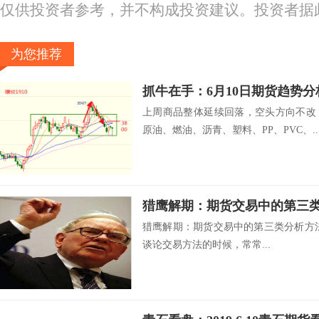
仅供投资者参考，并不构成投资建议。投资者据
为您推荐
抓牛在手：6月10日期货趋势分
上周商品整体延续回落，空头方向不改
原油、燃油、沥青、塑料、PP、PVC、..
猎鹰解期：期货交易中的第三
猎鹰解期：期货交易中的第三类分析方
谈论交易方法的时候，常常...