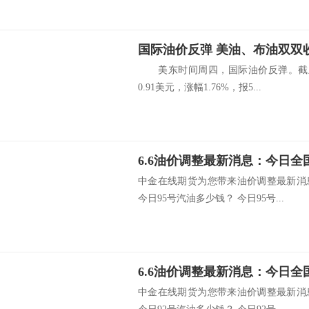
国际油价反弹 美油、布油双双收
美东时间周四，国际油价反弹。截止收
0.91美元，涨幅1.76%，报5...
中金在线期货为您带来油价调整最新消
今日95号汽油多少钱？ 今日95号...
中金在线期货为您带来油价调整最新消