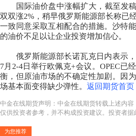
国际油价盘中涨幅扩大，截至发稿，
双双涨2%，稍早俄罗斯能源部长称已
一致同意采取互相配合的措施。沙特能
的油价不足以让企业投资增加信心。
俄罗斯能源部长诺瓦克日内表示，
7月2-4日举行欧佩克+会议。OPEC
衡，但原油市场的不确定性加剧。因
场基本面变得缺少弹性。
返回期货首页
中金在线期货声明：中金在线期货转载上述内容
仅供投资者参考，并不构成投资建议。投资者据
为您推荐