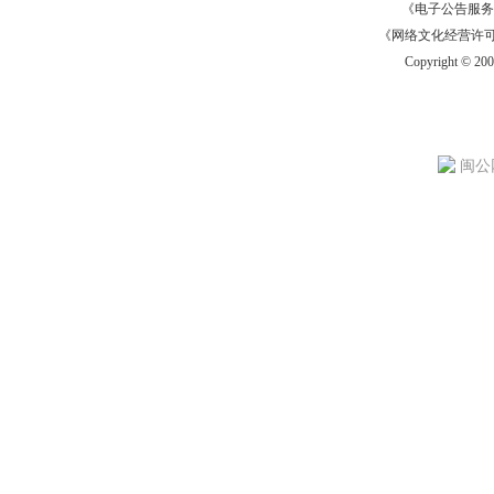
《电子公告服务许可证
《网络文化经营许可证》
Copyright © 20
闽公网