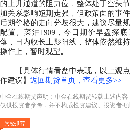
的上升通道的阻力位，整体处于空头
加关系影响短期走强，但政策面的事
后期价格的走向分歧很大，建议尽量
配置。菜油1909，今日期价早盘探
落，日内收长上影阳线，整体依然维
操作上，暂时观望。
【具体行情看盘中表现，以上观点
作建议】
返回期货首页，查看更多>>
中金在线期货声明：中金在线期货转载上述内容
仅供投资者参考，并不构成投资建议。投资者据
为您推荐