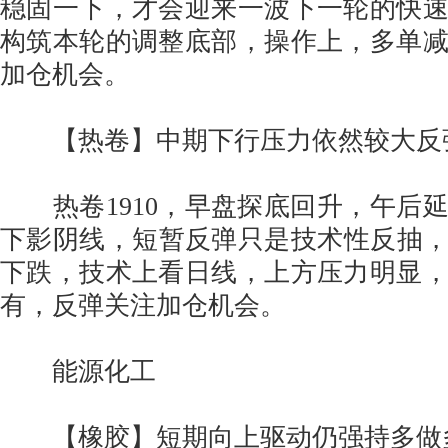
稳固一下，才会迎来一波下一轮的快
构筑本轮的调整底部，操作上，多单
加仓机会。
【热卷】中期下行压力依然较大反
热卷1910，早盘探底回升，午后
下影阴线，短暂反弹只是技术性反抽，反
下跌，技术上看日线，上方压力明显
有，反弹关注加仓机会。
能源化工
【橡胶】短期向上驱动仍强持多做