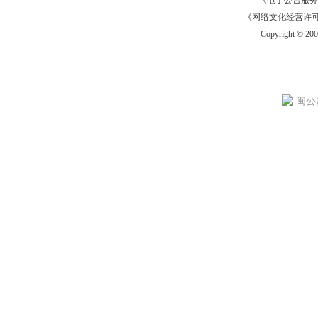
《电子公告服务许可证
《网络文化经营许可证》
Copyright © 20
闽公网