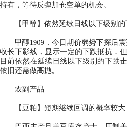
持有，等待反弹加仓空单的机会。
【甲醇】依然延续日线以下级别的
甲醇1909，今日期价弱势下探后震荡
收长下影线，显示一定的下跌抵抗，
目前依然在延续日线以下级别的下跌
依旧还需做高抛。
农副产品
【豆粕】短期继续回调的概率较大
巴西丰产且美豆库存庞大，压制美