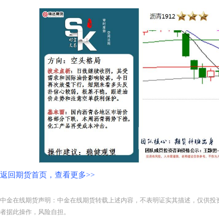
返回期货首页，查看更多>>
中金在线期货声明：中金在线期货转载上述内容，不表明证实其描述，仅供投
者据此操作，风险自担。