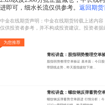
进即可，细水长流仅供参考。
返回期货
中金在线期货声明：中金在线期货转载上述内容
仅供投资者参考，并不构成投资建议。投资者据
为您推荐
青松讲盘：股指弱势整理空单
股指弱势整理空单验证 基本面：今日股指
带阴线走势，昨天股指疲软下挫...
青松讲盘：螺纹钢反弹蓄势空
螺纹钢反弹蓄势空单跟进 行情分析：今